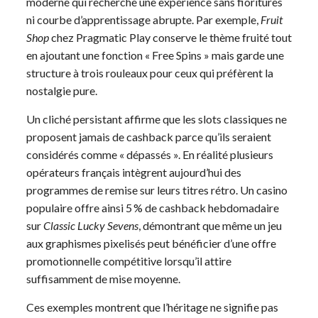
moderne qui recherche une expérience sans fioritures
ni courbe d’apprentissage abrupte. Par exemple,
Fruit
Shop
chez Pragmatic Play conserve le thème fruité tout
en ajoutant une fonction « Free Spins » mais garde une
structure à trois rouleaux pour ceux qui préfèrent la
nostalgie pure.
Un cliché persistant affirme que les slots classiques ne
proposent jamais de cashback parce qu’ils seraient
considérés comme « dépassés ». En réalité plusieurs
opérateurs français intègrent aujourd’hui des
programmes de remise sur leurs titres rétro. Un casino
populaire offre ainsi 5 % de cashback hebdomadaire
sur
Classic Lucky Sevens
, démontrant que même un jeu
aux graphismes pixelisés peut bénéficier d’une offre
promotionnelle compétitive lorsqu’il attire
suffisamment de mise moyenne.
Ces exemples montrent que l’héritage ne signifie pas