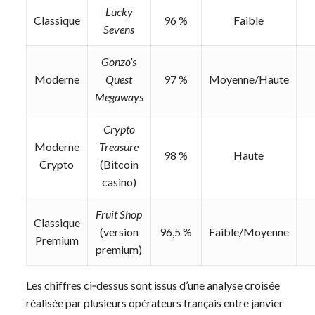
Lucky
Classique
96 %
Faible
Sevens
Gonzo’s
Moderne
Quest
97 %
Moyenne/Haute
Megaways
Crypto
Moderne
Treasure
98 %
Haute
Crypto
(Bitcoin
casino)
Fruit Shop
Classique
(version
96,5 %
Faible/Moyenne
Premium
premium)
Les chiffres ci‑dessus sont issus d’une analyse croisée
réalisée par plusieurs opérateurs français entre janvier