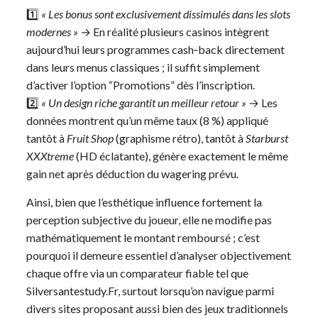
1️⃣
« Les bonus sont exclusivement dissimulés dans les slots
modernes »
→ En réalité plusieurs casinos intègrent
aujourd’hui leurs programmes cash‑back directement
dans leurs menus classiques ; il suffit simplement
d’activer l’option “Promotions” dès l’inscription.
2️⃣
« Un design riche garantit un meilleur retour »
→ Les
données montrent qu’un même taux (8 %) appliqué
tantôt à
Fruit Shop
(graphisme rétro), tantôt à
Starburst
XXXtreme
(HD éclatante), génère exactement le même
gain net après déduction du wagering prévu.
Ainsi, bien que l’esthétique influence fortement la
perception subjective du joueur, elle ne modifie pas
mathématiquement le montant remboursé ; c’est
pourquoi il demeure essentiel d’analyser objectivement
chaque offre via un comparateur fiable tel que
Silversantestudy.Fr, surtout lorsqu’on navigue parmi
divers sites proposant aussi bien des jeux traditionnels