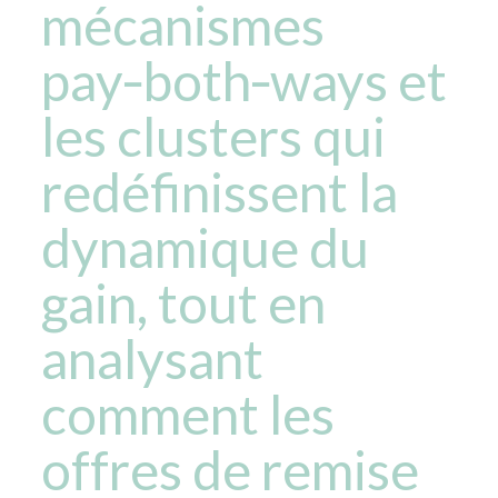
mécanismes
pay‑both‑ways et
les clusters qui
redéfinissent la
dynamique du
gain, tout en
analysant
comment les
offres de remise