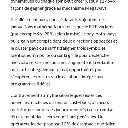
dynamiques où chaque spin peut créer jusqu’à 117 649
façons de gagner grâce au mécanisme Megaways.
Parallèlement aux visuels éclatants s’ajoutent des
innovations mathématiques telles que le RTP variable
(par exemple 96–98 % selon la mise), le pay‑both‑ways
où le gain est compté dans deux directions opposées et
le cluster pays où il suffit d’aligner trois symboles
identiques n’importe où sur la grille pour déclencher
une victoire. Ces mécanismes augmentent la volatilité
mais offrent également plus d’opportunités pour
récupérer ses pertes via le cashback intégré aux
programmes fidélité.
Contrairement au mythe selon lequel seules ces
nouvelles machines offrent du cash‑back, plusieurs
plateformes modernes incorporent déjà cette remise
directement dans leurs conditions générales. Un
opérateur leader propose 10 % de cashback quotidien