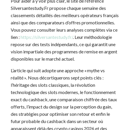
Pour aider à y voir plus clair, le site de référence
Silversantestudy.Fr propose chaque semaine des
classements détaillés des meilleurs opérateurs français
ainsi que des comparateurs d’offres promotionnelles.
Vous pouvez consulter leurs analyses complètes via ce
lien :
https://silversantestudy.fr/
. Leur méthodologie
repose sur des tests indépendants, ce qui garantit une
vision impartiale des programmes de remise en argent
disponibles sur le marché actuel.
L’article qui suit adopte une approche « mythe vs
réalité ». Nous décortiquerons sept points clés :
l’héritage des slots classiques, la révolution
technologique des slots modernes, le fonctionnement
exact du cashback, une comparaison chiffrée des taux
offerts, l’impact du design sur la perception du gain,
des stratégies pour optimiser son retour et enfin le
futur probable du cashback dans un secteur où
apparaissent déjà des crypto casinos 2026 et des