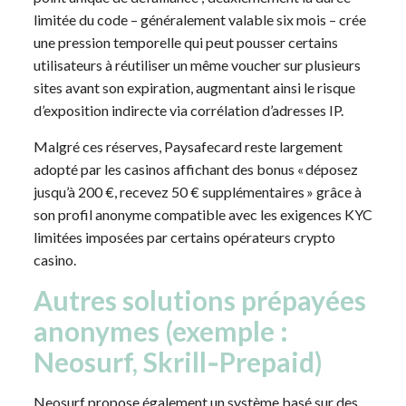
limitée du code – généralement valable six mois – crée
une pression temporelle qui peut pousser certains
utilisateurs à réutiliser un même voucher sur plusieurs
sites avant son expiration, augmentant ainsi le risque
d’exposition indirecte via corrélation d’adresses IP.
Malgré ces réserves, Paysafecard reste largement
adopté par les casinos affichant des bonus « déposez
jusqu’à 200 €, recevez 50 € supplémentaires » grâce à
son profil anonyme compatible avec les exigences KYC
limitées imposées par certains opérateurs crypto
casino.
Autres solutions prépayées
anonymes (exemple :
Neosurf, Skrill‑Prepaid)
Neosurf propose également un système basé sur des