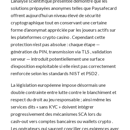
L’analyse scientifique présentée démontre que les
solutions prépayées anonymes telles que Paysafecard
offrent aujourd’hui un niveau élevé de sécurité
cryptographique tout en conservant une certaine
forme d’anonymat appréciée par les joueurs actifs sur
les plateformes crypto casino . Cependant cette
protection n’est pas absolue : chaque étape —
génération du PIN, transmission via TLS , validation
serveur — introduit potentiellement une surface
d’exposition exploitable si elle n’est pas correctement
renforcée selon les standards NIST et PSD2 .
La législation européenne impose désormais une
double contrainte entre lutte contre le blanchiment et
respect du droit au jeu responsable ; ainsi même les
services dits « sans KYC » doivent intégrer
progressivement des mécanismes SCA lors du
cash‑out vers comptes bancaires ou wallets crypto .
Les opérateurs qui sauront concilier ces exigences avec