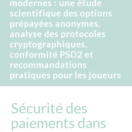
modernes : une étude
scientifique des options
prépayées anonymes,
analyse des protocoles
cryptographiques,
conformité PSD2 et
recommandations
pratiques pour les joueurs
Sécurité des
paiements dans