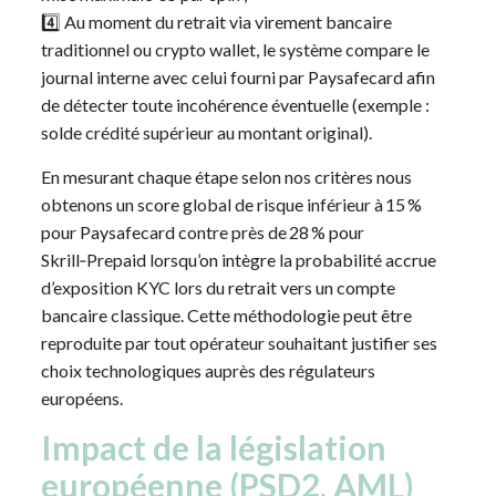
4️⃣ Au moment du retrait via virement bancaire
traditionnel ou crypto wallet, le système compare le
journal interne avec celui fourni par Paysafecard afin
de détecter toute incohérence éventuelle (exemple :
solde crédité supérieur au montant original).
En mesurant chaque étape selon nos critères nous
obtenons un score global de risque inférieur à 15 %
pour Paysafecard contre près de 28 % pour
Skrill‑Prepaid lorsqu’on intègre la probabilité accrue
d’exposition KYC lors du retrait vers un compte
bancaire classique. Cette méthodologie peut être
reproduite par tout opérateur souhaitant justifier ses
choix technologiques auprès des régulateurs
européens.
Impact de la législation
européenne (PSD2, AML)