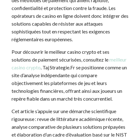
des méthodes de paiement qui allient rapidité,
confidentialité et protection contre la fraude. Les
opérateurs de casino en ligne doivent donc intégrer des
solutions capables de résister aux attaques
sophistiquées tout en respectant les exigences
réglementaires européennes.
Pour découvrir le meilleur casino crypto et ses
solutions de paiement sécurisées, consultez le
meilleur
casino crypto
. Taj Strategie.Fr se positionne comme un
site d’analyse indépendante qui compare
objectivement les plateformes de jeu et leurs
technologies financières, offrant ainsi aux joueurs un
repère fiable dans un marché très concurrentiel.
Cet article s’appuie sur une démarche scientifique
rigoureuse : revue de littérature académique récente,
analyse comparative de plusieurs solutions prépayées
et élaboration d’un cadre d’évaluation basé sur le NIST