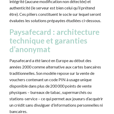
intégrité (aucune modification non détectée) et
authenticité (le serveur est bien celui qu’il prétend
être). Ces piliers constituent le socle sur lequel seront
évaluées les solutions prépayées étudiées ci‑dessous.
Paysafecard : architecture
technique et garanties
d’anonymat
Paysafecard a été lancé en Europe au début des
années 2000 comme alternative aux cartes bancaires
traditionnelles. Son modèle repose sur la vente de
vouchers contenant un code PIN à usage unique
disponible dans plus de 200 000 points de vente
physiques – bureaux de tabac, supermarchés ou
stations-service – ce qui permet aux joueurs d’acquérir
un crédit sans divulguer d’informations personnelles ni
bancaires.