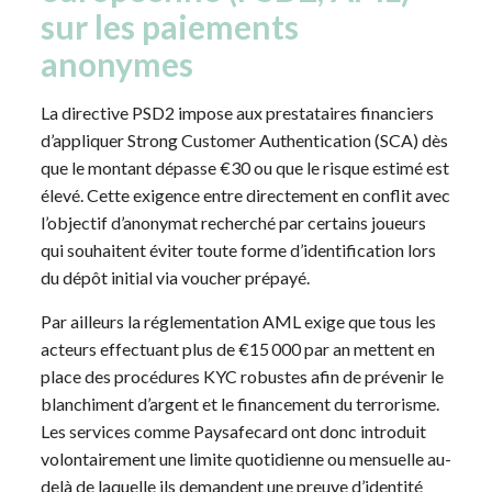
sur les paiements
anonymes
La directive PSD2 impose aux prestataires financiers
d’appliquer Strong Customer Authentication (SCA) dès
que le montant dépasse €30 ou que le risque estimé est
élevé. Cette exigence entre directement en conflit avec
l’objectif d’anonymat recherché par certains joueurs
qui souhaitent éviter toute forme d’identification lors
du dépôt initial via voucher prépayé.
Par ailleurs la réglementation AML exige que tous les
acteurs effectuant plus de €15 000 par an mettent en
place des procédures KYC robustes afin de prévenir le
blanchiment d’argent et le financement du terrorisme.
Les services comme Paysafecard ont donc introduit
volontairement une limite quotidienne ou mensuelle au-
delà de laquelle ils demandent une preuve d’identité