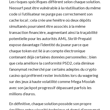
Les risques spécifiques diffèrent selon chaque solution.
Neosurf peut être vulnérable à la réutilisation du même
code si l’utilisateur ne purge pas correctement son
cache local ; cela crée une fenêtre où deux dépôts
simultanés pourraient être associés à la même
transaction financière, augmentant ainsi la traçabilité
potentielle pour les autorités AML. Skrill‑Prepaid
expose davantage l’identité du joueur parce que
chaque token est lié à un compte électronique
contenant déjà certaines données personnelles ; bien
que cela améliore la conformité PSD2, cela diminue
l’anonymat recherché par certains adeptes du crypto
casino qui préfèrent rester invisibles lors du wagering
sur des jeux à haute volatilité comme Mega Moolah
avec son jackpot progressif dépassant parfois les
millions d’euros.
En définitive, chaque solution possède son propre
équilibre entre sécurité technique et degré d’anonymat