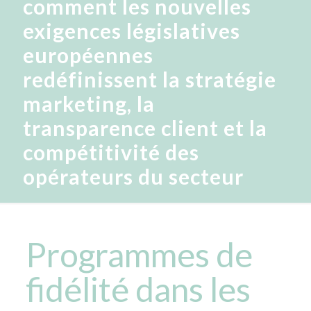
comment les nouvelles
exigences législatives
européennes
redéfinissent la stratégie
marketing, la
transparence client et la
compétitivité des
opérateurs du secteur
Programmes de
fidélité dans les