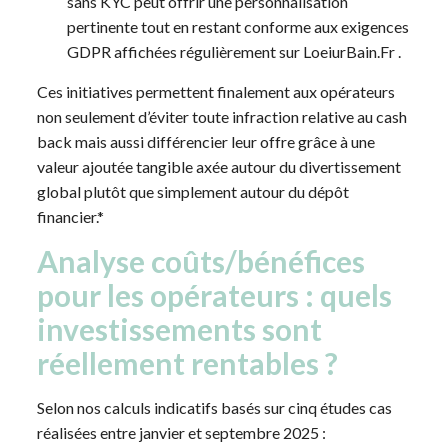
sans KYC peut offrir une personnalisation
pertinente tout en restant conforme aux exigences
GDPR affichées régulièrement sur LoeiurBain.Fr .
Ces initiatives permettent finalement aux opérateurs
non seulement d’éviter toute infraction relative au cash
back mais aussi différencier leur offre grâce à une
valeur ajoutée tangible axée autour du divertissement
global plutôt que simplement autour du dépôt
financier.*
Analyse coûts/bénéfices
pour les opérateurs : quels
investissements sont
réellement rentables ?
Selon nos calculs indicatifs basés sur cinq études cas
réalisées entre janvier et septembre 2025 :