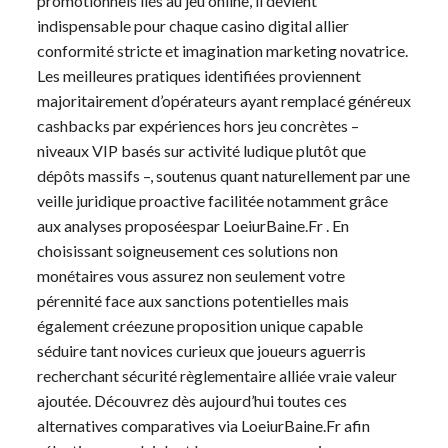
promotionnels liés au jeu online, il devient
indispensable pour chaque casino digital allier
conformité stricte et imagination marketing novatrice.
Les meilleures pratiques identifiées proviennent
majoritairement d’opérateurs ayant remplacé généreux
cashbacks par expériences hors jeu concrètes –
niveaux VIP basés sur activité ludique plutôt que
dépôts massifs –, soutenus quant naturellement par une
veille juridique proactive facilitée notamment grâce
aux analyses proposéespar LoeiurBaine.Fr . En
choisissant soigneusement ces solutions non
monétaires vous assurez non seulement votre
pérennité face aux sanctions potentielles mais
également créezune proposition unique capable
séduire tant novices curieux que joueurs aguerris
recherchant sécurité règlementaire alliée vraie valeur
ajoutée.​ Découvrez dès aujourd’hui toutes ces
alternatives comparatives via LoeiurBaine.Fr afin