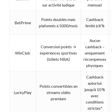
sur activité ludique
mensuel
Points doublés mais
Cashback
BetPrime
plafonnés à 5000/mois
limité à 8 %
Aucun
Conversion points →
cashback –
WinClub
expériences sportives
uniquement
(billets NBA)
récompenses
physiques
Cashback
autorisé
Points convertibles en
jusqu’à 10 %
LuckyPlay
streams vidéo
avec
premium
conditions
strictes*