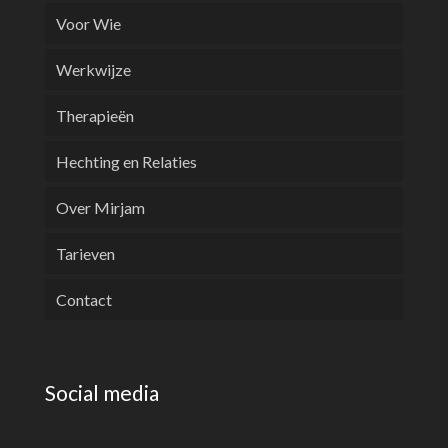
Voor Wie
Werkwijze
Therapieën
Hechting en Relaties
Individuele therapie
Over Mirjam
EFT Relatietherapie
Tarieven
Hechting en Relaties
Contact
Lichaamsgerichte therapie
Social media