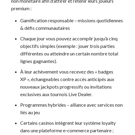
non monétaire afin d’attirer et retenir leurs joueurs
premium :
Gamification responsable – missions quotidiennes
& défis communautaires
Chaque jour vous pouvez accomplir jusqu’à cinq
objectifs simples (exemple : jouer trois parties
différentes ou atteindre un certain nombre total
lignes gagnantes).
À leur achèvement vous recevez des « badges
XP », échangeables contre accès anticipés aux
nouveaux jackpots progressifs ou invitations
exclusives aux tournois Live Dealer.
Programmes hybrides – alliance avec services non
liés au jeu
Certains casinos intègrent leur système loyalty
dans une plateforme e‑commerce partenaire ;