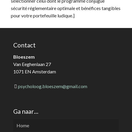
sélectionner celui dont le programme conjugue
sécurité réglementaire optimale et bénéfices tangibles
pour votre portefeuille ludique.]
Contact
Bloeszem
Van Eeghenlaan 27
1071 EN Amsterdam
psycholoog.bloeszem@gmail.com
Ga naar…
Home