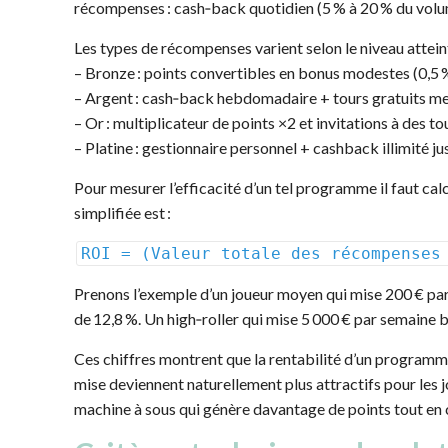
récompenses : cash‑back quotidien (5 % à 20 % du volume
Les types de récompenses varient selon le niveau atteint
– Bronze : points convertibles en bonus modestes (0,5 
– Argent : cash‑back hebdomadaire + tours gratuits me
– Or : multiplicateur de points ×2 et invitations à des to
– Platine : gestionnaire personnel + cashback illimité ju
Pour mesurer l’efficacité d’un tel programme il faut ca
simplifiée est :
ROI = (Valeur totale des récompenses
Prenons l’exemple d’un joueur moyen qui mise 200 € par
de 12,8 %. Un high‑roller qui mise 5 000 € par semaine 
Ces chiffres montrent que la rentabilité d’un programme
mise deviennent naturellement plus attractifs pour les 
machine à sous qui génère davantage de points tout en 