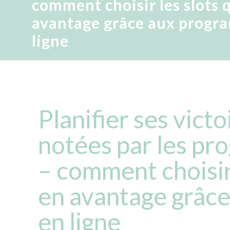
comment choisir les slots 
avantage grâce aux progra
ligne
Planifier ses victo
notées par les pro
– comment choisir
en avantage grâce
en ligne