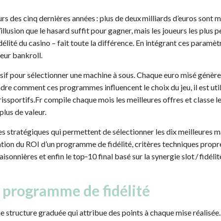
rs des cinq dernières années : plus de deux milliards d’euros sont 
’illusion que le hasard suffit pour gagner, mais les joueurs les pl
idélité du casino – fait toute la différence. En intégrant ces paramè
eur bankroll.
sif pour sélectionner une machine à sous. Chaque euro misé génère
dre comment ces programmes influencent le choix du jeu, il est ut
issportifs.Fr compile chaque mois les meilleures offres et classe les
plus de valeur.
tères stratégiques qui permettent de sélectionner les dix meilleur
tion du ROI d’un programme de fidélité, critères techniques propre
onnières et enfin le top‑10 final basé sur la synergie slot / fidé
n programme de fidélité
e structure graduée qui attribue des points à chaque mise réalisée