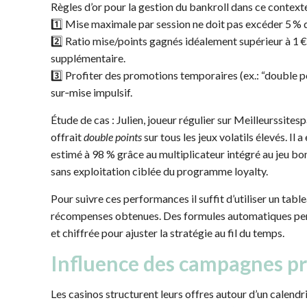
Règles d’or pour la gestion du bankroll dans ce contexte
1️⃣ Mise maximale par session ne doit pas excéder 5 % d
2️⃣ Ratio mise/points gagnés idéalement supérieur à 1 € 
supplémentaire.
3️⃣ Profiter des promotions temporaires (ex.: “double 
sur‑mise impulsif.
Étude de cas : Julien, joueur régulier sur Meilleurssite
offrait
double points
sur tous les jeux volatils élevés. Il
estimé à 98 % grâce au multiplicateur intégré au jeu bo
sans exploitation ciblée du programme loyalty.
Pour suivre ces performances il suffit d’utiliser un tab
récompenses obtenues. Des formules automatiques permet
et chiffrée pour ajuster la stratégie au fil du temps.
Influence des campagnes pro
Les casinos structurent leurs offres autour d’un calend