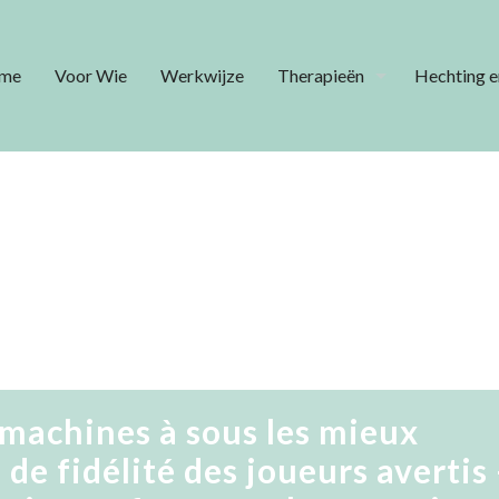
me
Voor Wie
Werkwijze
Therapieën
Hechting e
es machines à sous les mieux
de fidélité des joueurs avertis 