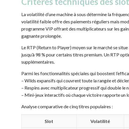
Critères techniques des slot
La volatilité d’une machine à sous détermine la fréquenc
volatilité faible offre des paiements réguliers mais mo
programme VIP offrant des multiplicateurs sur les gains
gagnante prolongée.
Le RTP (Return to Player) moyen sur le marché se situe 
jusqu’à 98 % pour certains titres premium. Un RTP opti
supplémentaires.
Parmi les fonctionnalités spéciales qui boostent l’effic
– Wilds expansifs qui couvrent toute la rangée et décl
– Respins avec multiplicateur progressif qui double le
– Mini‑jeux interactifs où chaque victoire rapporte un 
Analyse comparative de cinq titres populaires :
Slot
Volatilité