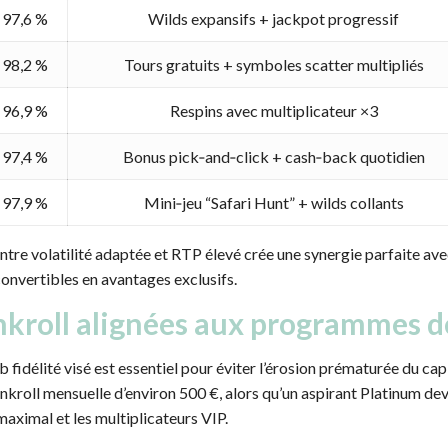
97,6 %
Wilds expansifs + jackpot progressif
98,2 %
Tours gratuits + symboles scatter multipliés
96,9 %
Respins avec multiplicateur ×3
97,4 %
Bonus pick‑and‑click + cash‑back quotidien
97,9 %
Mini‑jeu “Safari Hunt” + wilds collants
re volatilité adaptée et RTP élevé crée une synergie parfaite avec 
onvertibles en avantages exclusifs.
nkroll alignées aux programmes d
 fidélité visé est essentiel pour éviter l’érosion prématurée du ca
nkroll mensuelle d’environ 500 €, alors qu’un aspirant Platinum dev
aximal et les multiplicateurs VIP.