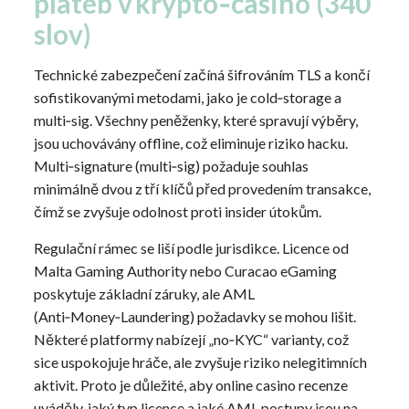
plateb v krypto‑casino (340
slov)
Technické zabezpečení začíná šifrováním TLS a končí
sofistikovanými metodami, jako je cold‑storage a
multi‑sig. Všechny peněženky, které spravují výběry,
jsou uchovávány offline, což eliminuje riziko hacku.
Multi‑signature (multi‑sig) požaduje souhlas
minimálně dvou z tří klíčů před provedením transakce,
čímž se zvyšuje odolnost proti insider útokům.
Regulační rámec se liší podle jurisdikce. Licence od
Malta Gaming Authority nebo Curacao eGaming
poskytuje základní záruky, ale AML
(Anti‑Money‑Laundering) požadavky se mohou lišit.
Některé platformy nabízejí „no‑KYC“ varianty, což
sice uspokojuje hráče, ale zvyšuje riziko nelegitimních
aktivit. Proto je důležité, aby online casino recenze
uváděly, jaký typ licence a jaké AML postupy jsou na