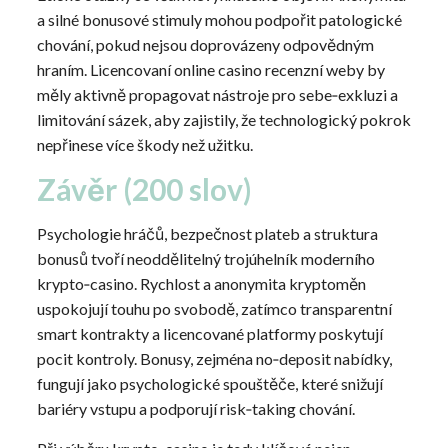
a silné bonusové stimuly mohou podpořit patologické
chování, pokud nejsou doprovázeny odpovědným
hraním. Licencovaní online casino recenzní weby by
měly aktivně propagovat nástroje pro sebe‑exkluzi a
limitování sázek, aby zajistily, že technologický pokrok
nepřinese více škody než užitku.
Závěr (200 slov)
Psychologie hráčů, bezpečnost plateb a struktura
bonusů tvoří neoddělitelný trojúhelník moderního
krypto‑casino. Rychlost a anonymita kryptoměn
uspokojují touhu po svobodě, zatímco transparentní
smart kontrakty a licencované platformy poskytují
pocit kontroly. Bonusy, zejména no‑deposit nabídky,
fungují jako psychologické spouštěče, které snižují
bariéry vstupu a podporují risk‑taking chování.