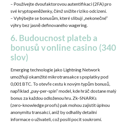
– Používejte dvoufaktorovou autentifikaci (2FA) pro
své kryptopeněženky, čímž snížíte riziko odcizení.
– Vyhýbejte se bonusům, které slibují „nekonečné“
výhry bez jasně definovaného wagering.
6. Budoucnost plateb a
bonusů v online casino (340
slov)
Emerging technologie jako Lightning Network
umožňují okamžité mikrotransakce s poplatky pod
0,001 BTC. To otevře cestu k novým typům bonusů,
například „pay‑per‑spin“ model, kde hráč dostane malý
bonus za každou odloženou hru. Zk‑SNARKs
(zero‑knowledge proofs) pak mohou zajistit úplnou
anonymitu transakcí, aniž by odhalily detailní
informace o uživateli, což posílí pocit soukromí.