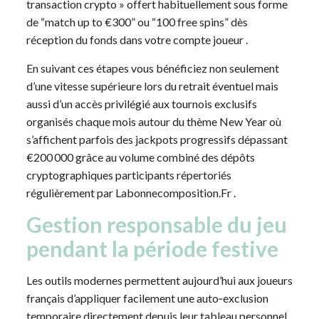
transaction crypto » offert habituellement sous forme
de “match up to €300” ou “100 free spins” dès
réception du fonds dans votre compte joueur .
En suivant ces étapes vous bénéficiez non seulement
d’une vitesse supérieure lors du retrait éventuel mais
aussi d’un accès privilégié aux tournois exclusifs
organisés chaque mois autour du thème New Year où
s’affichent parfois des jackpots progressifs dépassant
€200 000 grâce au volume combiné des dépôts
cryptographiques participants répertoriés
régulièrement par Labonnecomposition.Fr .
Gestion responsable du jeu
pendant la période festive
Les outils modernes permettent aujourd’hui aux joueurs
français d’appliquer facilement une auto‑exclusion
temporaire directement depuis leur tableau personnel