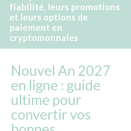
fiabilité, leurs promotions
et leurs options de
paiement en
cryptomonnaies
Nouvel An 2027
en ligne : guide
ultime pour
convertir vos
bonnes