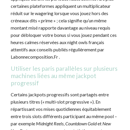
certaines plateformes appliquent un multiplicateur
réduit sur le wagering lorsque vous jouez hors des
créneaux dits « prime » ; cela signifie qu’un même
montant misé rapporte davantage au niveau requis
pour débloquer votre bonus si vous jouez pendant ces
heures calmes réservées aux night owls français
attentifs aux conseils publiés régulièrement par
Labonnecomposition.Fr .
Utiliser les paris parallèles sur plusieurs
machines liées au même jackpot
progressif
Certains jackpots progressifs sont partagés entre
plusieurs titres (« multi‑slot progressive »). En
répartissant vos mises quotidiennes équitablement
entre trois slots différents participant au même pool –
par exemple
Midnight Reels
,
Countdown Gold
et
New