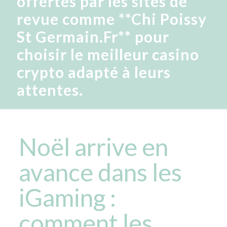
offertes par les sites de
revue comme **Chi Poissy
St Germain.Fr** pour
choisir le meilleur casino
crypto adapté à leurs
attentes.
Noël arrive en
avance dans les
iGaming :
comment les