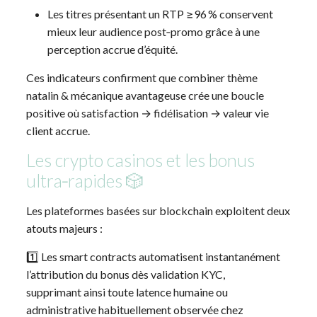
Les titres présentant un RTP ≥96 % conservent
mieux leur audience post‑promo grâce à une
perception accrue d’équité.
Ces indicateurs confirment que combiner thème
natalin & mécanique avantageuse crée une boucle
positive où satisfaction → fidélisation → valeur vie
client accrue.
Les crypto casinos et les bonus
ultra‐rapides 🎲
Les plateformes basées sur blockchain exploitent deux
atouts majeurs :
1️⃣ Les smart contracts automatisent instantanément
l’attribution du bonus dès validation KYC,
supprimant ainsi toute latence humaine ou
administrative habituellement observée chez