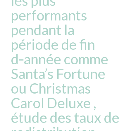
les plus
performants
pendant la
période de fin
d‑année comme
Santa’s Fortune
ou Christmas
Carol Deluxe ,
étude des taux de