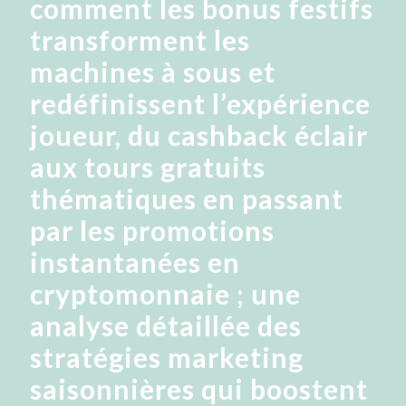
comment les bonus festifs
transforment les
machines à sous et
redéfinissent l’expérience
joueur, du cashback éclair
aux tours gratuits
thématiques en passant
par les promotions
instantanées en
cryptomonnaie ; une
analyse détaillée des
stratégies marketing
saisonnières qui boostent