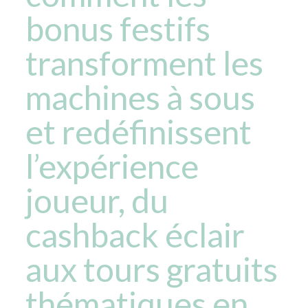
bonus festifs
transforment les
machines à sous
et redéfinissent
l’expérience
joueur, du
cashback éclair
aux tours gratuits
thématiques en