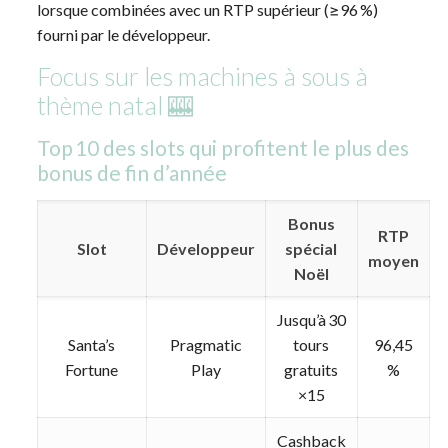
lorsque combinées avec un RTP supérieur (≥96 %)
fourni par le développeur.
Focus sur les machines à sous à
thème natal 🎰
Top 10 des slots qui profitent le plus des
bonus de fin d’année
Bonus
RTP
Slot
Développeur
spécial
moyen
Noël
Jusqu’à 30
Santa’s
Pragmatic
tours
96,45
Fortune
Play
gratuits
%
×15
Cashback