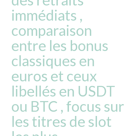
immédiats ,
comparaison
entre les bonus
classiques en
euros et ceux
libellés en USDT
ou BTC , focus sur
les titres de slot