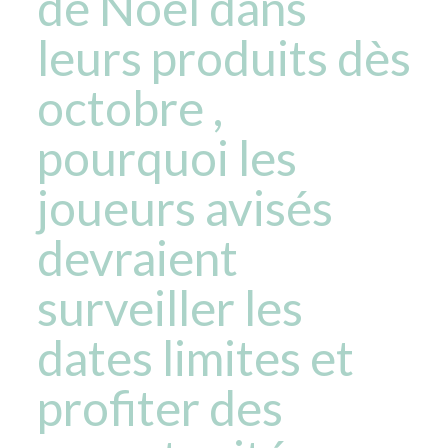
de Noël dans
leurs produits dès
octobre ,
pourquoi les
joueurs avisés
devraient
surveiller les
dates limites et
profiter des