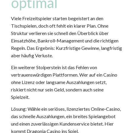
optimal
Viele Freizeitspieler starten begeistert an den
Tischspielen, doch oft fehlt ein klarer Plan. Ohne
Struktur verlieren sie schnell den Überblick über
Einsatzhöhe, Bankroll‑Management und die richtigen
Regeln. Das Ergebnis: Kurzfristige Gewinne, langfristig
aber häufig Verluste.
Ein weiterer Stolperstein ist das Fehlen von
vertrauenswürdigen Plattformen. Wer auf ein Casino
ohne Lizenz oder langsame Auszahlungen setzt,
riskiert nicht nur sein Geld, sondern auch seine
Spielzeit.
Lösung: Wähle ein seriöses, lizenziertes Online‑Casino,
das schnelle Auszahlungen, ein breites Spielangebot
und einen zuverlässigen Kundenservice bietet. Hier
kommt Dragonia Casino ins Spiel.