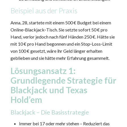
Beispiel aus der Praxis
Anna, 28, startete mit einem 500 € Budget bei einem
Online‑Blackjack‑Tisch. Sie setzte sofort 50 € pro
Hand, verlor jedoch nach fünf Händen 250 €. Hätte sie
mit 10 € pro Hand begonnen und ein Stop‑Loss‑Limit
von 100 € gesetzt, wäre ihr Geld länger erhalten
geblieben und sie hätte mehr Erfahrung gesammelt.
Lösungsansatz 1:
Grundlegende Strategie für
Blackjack und Texas
Hold’em
Blackjack – Die Basisstrategie
Immer bei 17 oder mehr stehen – Reduziert das