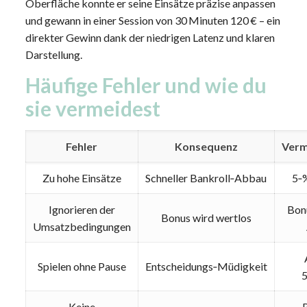
Oberfläche konnte er seine Einsätze präzise anpassen
und gewann in einer Session von 30 Minuten 120 € – ein
direkter Gewinn dank der niedrigen Latenz und klaren
Darstellung.
Häufige Fehler und wie du
sie vermeidest
Fehler
Konsequenz
Verm
Zu hohe Einsätze
Schneller Bankroll‑Abbau
5‑
Ignorieren der
Bon
Bonus wird wertlos
Umsatzbedingungen
Spielen ohne Pause
Entscheidungs‑Müdigkeit
5
Keine