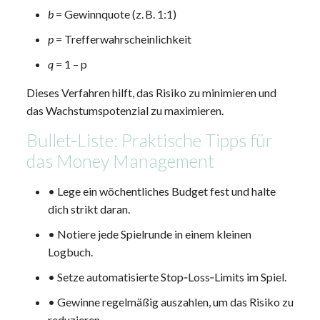
b
= Gewinnquote (z. B. 1:1)
p
= Trefferwahrscheinlichkeit
q
= 1 – p
Dieses Verfahren hilft, das Risiko zu minimieren und
das Wachstumspotenzial zu maximieren.
Bullet‑Liste: Praktische Tipps für
das Money Management
• Lege ein wöchentliches Budget fest und halte
dich strikt daran.
• Notiere jede Spielrunde in einem kleinen
Logbuch.
• Setze automatisierte Stop‑Loss‑Limits im Spiel.
• Gewinne regelmäßig auszahlen, um das Risiko zu
reduzieren.