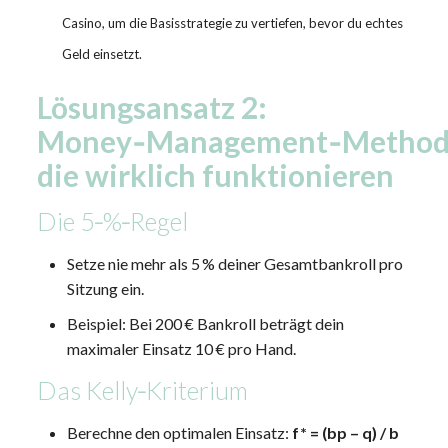
Casino, um die Basisstrategie zu vertiefen, bevor du echtes
Geld einsetzt.
Lösungsansatz 2:
Money‑Management‑Method
die wirklich funktionieren
Die 5‑%‑Regel
Setze nie mehr als 5 % deiner Gesamtbankroll pro
Sitzung ein.
Beispiel: Bei 200 € Bankroll beträgt dein
maximaler Einsatz 10 € pro Hand.
Das Kelly‑Kriterium
Berechne den optimalen Einsatz:
f* = (bp – q) / b