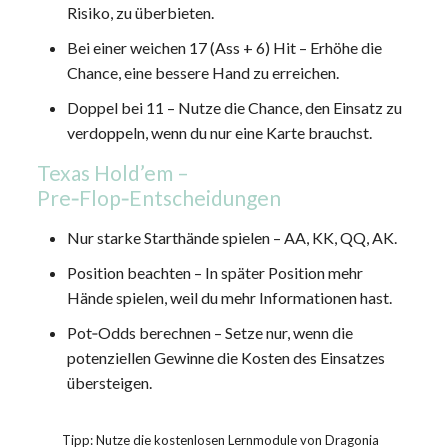
Risiko, zu überbieten.
Bei einer weichen 17 (Ass + 6) Hit – Erhöhe die
Chance, eine bessere Hand zu erreichen.
Doppel bei 11 – Nutze die Chance, den Einsatz zu
verdoppeln, wenn du nur eine Karte brauchst.
Texas Hold’em –
Pre‑Flop‑Entscheidungen
Nur starke Starthände spielen – AA, KK, QQ, AK.
Position beachten – In später Position mehr
Hände spielen, weil du mehr Informationen hast.
Pot‑Odds berechnen – Setze nur, wenn die
potenziellen Gewinne die Kosten des Einsatzes
übersteigen.
Tipp: Nutze die kostenlosen Lernmodule von Dragonia