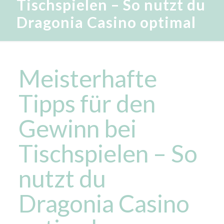
Tischspielen – So nutzt du
Dragonia Casino optimal
Meisterhafte
Tipps für den
Gewinn bei
Tischspielen – So
nutzt du
Dragonia Casino