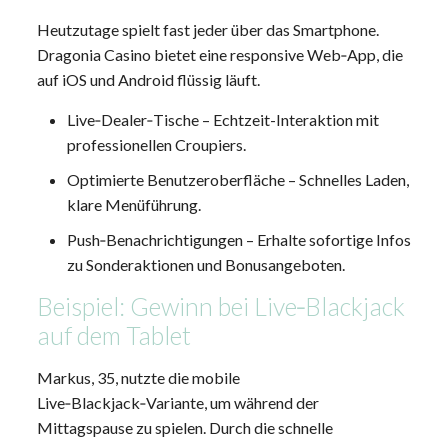
Heutzutage spielt fast jeder über das Smartphone.
Dragonia Casino bietet eine responsive Web‑App, die
auf iOS und Android flüssig läuft.
Live‑Dealer‑Tische – Echtzeit-Interaktion mit
professionellen Croupiers.
Optimierte Benutzeroberfläche – Schnelles Laden,
klare Menüführung.
Push‑Benachrichtigungen – Erhalte sofortige Infos
zu Sonderaktionen und Bonusangeboten.
Beispiel: Gewinn bei Live‑Blackjack
auf dem Tablet
Markus, 35, nutzte die mobile
Live‑Blackjack‑Variante, um während der
Mittagspause zu spielen. Durch die schnelle