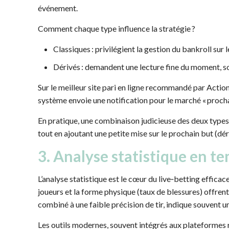
événement.
Comment chaque type influence la stratégie ?
Classiques : privilégient la gestion du bankroll sur 
Dérivés : demandent une lecture fine du moment, so
Sur le meilleur site pari en ligne recommandé par Actio
système envoie une notification pour le marché « procha
En pratique, une combinaison judicieuse des deux types
tout en ajoutant une petite mise sur le prochain but (dé
3. Analyse statistique en t
L’analyse statistique est le cœur du live‑betting efficac
joueurs et la forme physique (taux de blessures) offren
combiné à une faible précision de tir, indique souvent u
Les outils modernes, souvent intégrés aux plateforme