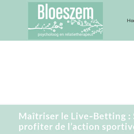
Ho
Maîtriser le Live‑Betting 
profiter de l’action sporti