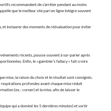
s sportifs recommandent de s’arrêter pendant au moins
ppelle que le meilleur site pari en ligne intègre souvent
jeu, et instaurer des moments de réévaluation pour éviter
x événements récents, pousse souvent à sur‑parier après
ortionnées. Enfin, le « gambler’s fallacy » fait croire
e mise, la raison du choix et le résultat sont consignés.
s respirations profondes avant chaque mise réduit
ation (ex. : corner) et la mise, afin de laisser le
équipe qui a dominé les 5 dernières minutes) et sortir