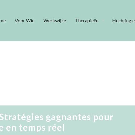
me
Voor Wie
Werkwijze
Therapieën
Hechting e
: Stratégies gagnantes pour
ve en temps réel