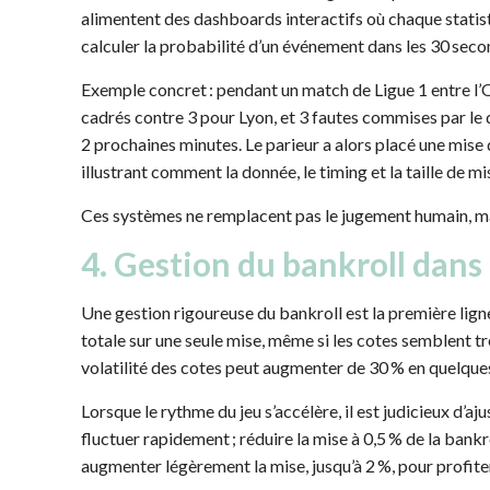
alimentent des dashboards interactifs où chaque statist
calculer la probabilité d’un événement dans les 30 seco
Exemple concret : pendant un match de Ligue 1 entre l’O
cadrés contre 3 pour Lyon, et 3 fautes commises par le d
2 prochaines minutes. Le parieur a alors placé une mise de
illustrant comment la donnée, le timing et la taille de mis
Ces systèmes ne remplacent pas le jugement humain, mais 
4. Gestion du bankroll dans 
Une gestion rigoureuse du bankroll est la première ligne
totale sur une seule mise, même si les cotes semblent trè
volatilité des cotes peut augmenter de 30 % en quelque
Lorsque le rythme du jeu s’accélère, il est judicieux d’aj
fluctuer rapidement ; réduire la mise à 0,5 % de la bank
augmenter légèrement la mise, jusqu’à 2 %, pour profiter