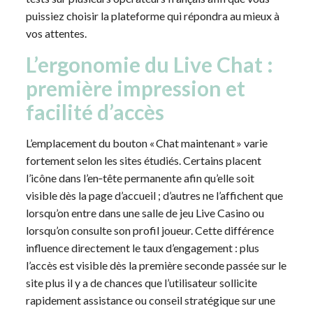
puissiez choisir la plateforme qui répondra au mieux à
vos attentes.
L’ergonomie du Live Chat :
première impression et
facilité d’accès
L’emplacement du bouton « Chat maintenant » varie
fortement selon les sites étudiés. Certains placent
l’icône dans l’en‑tête permanente afin qu’elle soit
visible dès la page d’accueil ; d’autres ne l’affichent que
lorsqu’on entre dans une salle de jeu Live Casino ou
lorsqu’on consulte son profil joueur. Cette différence
influence directement le taux d’engagement : plus
l’accès est visible dès la première seconde passée sur le
site plus il y a de chances que l’utilisateur sollicite
rapidement assistance ou conseil stratégique sur une