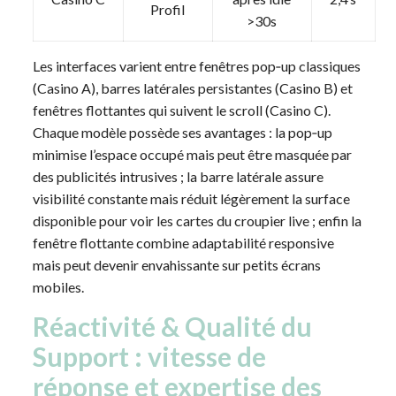
Profil
>30s
Les interfaces varient entre fenêtres pop‑up classiques
(Casino A), barres latérales persistantes (Casino B) et
fenêtres flottantes qui suivent le scroll (Casino C).
Chaque modèle possède ses avantages : la pop‑up
minimise l’espace occupé mais peut être masquée par
des publicités intrusives ; la barre latérale assure
visibilité constante mais réduit légèrement la surface
disponible pour voir les cartes du croupier live ; enfin la
fenêtre flottante combine adaptabilité responsive
mais peut devenir envahissante sur petits écrans
mobiles.
Réactivité & Qualité du
Support : vitesse de
réponse et expertise des