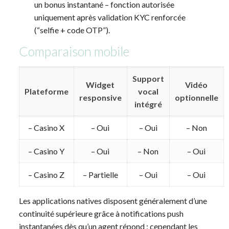
un bonus instantané – fonction autorisée
uniquement après validation KYC renforcée
(“selfie + code OTP”).
Comparaison mobile
Support
Widget
Vidéo
Plateforme
vocal
responsive
optionnelle
intégré
– Casino X
– Oui
– Oui
– Non
– Casino Y
– Oui
– Non
– Oui
– Casino Z
– Partielle
– Oui
– Oui
Les applications natives disposent généralement d’une
continuité supérieure grâce à notifications push
instantanées dès qu’un agent répond ; cependant les