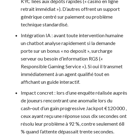
KYC liées aux dépôts rapides (« casino en ligne
retrait immédiat »). D’autres offrent un support
générique centré sur paiement ou problème
technique standardisé.
Intégration IA : avant toute intervention humaine
un chatbot analyse rapidement si la demande
porte sur un bonus « no deposit », surcharge
serveur ou besoin d’information RGS («
Responsible Gaming Service »). Si oui il transmet
immédiatement à un agent qualifié tout en
affichant un guide interactif.
Impact concret : lors d’une enquête réalisée auprès
de joueurs rencontrant une anomalie lors du
cash‑out d’un gain progressive Jackpot €120 000 ,
ceux ayant reçu une réponse sous dix secondes ont
résolu leur problème à 92 %, contre seulement 68
% quand l’attente dépassait trente secondes.