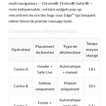
multi‑navigateurs — Chrome®, Firefox®, Safari® —
reste indispensable ; certains widgets pop‑up
rencontrent encore des bugs sous Edge™ qui bloquent
même l’envoi du premier message texte.​
Comparaison ergonomique
Temps
Placement
Type de
Opérateur
moyen
du bouton
déclencheur
chargé
Header +
Automatique
Casino A
1,8 s
Salle Live
+ manuel
Sidebar
Manuel
Casino B
3,0 s
uniquement
uniquement
Automatique
Footer +
Casino C
après idle
2,4 s