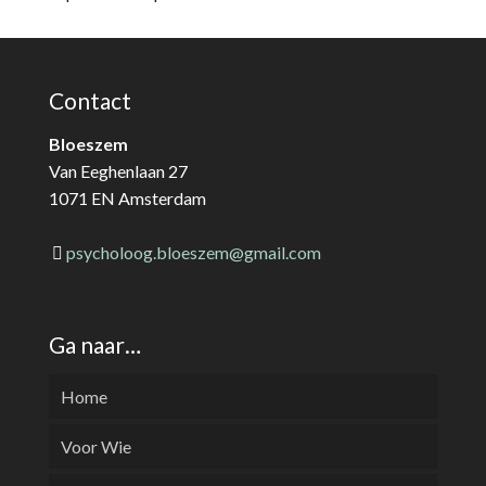
Contact
Bloeszem
Van Eeghenlaan 27
1071 EN Amsterdam
psycholoog.bloeszem@gmail.com
Ga naar…
Home
Voor Wie