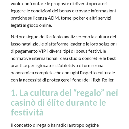
vuole confrontare le proposte di diversi operatori,
leggere le condizioni dei bonus e trovare informazioni
pratiche su licenza ADM, tornei poker e altri servizi
legati al gioco online.
Nel prosieguo dell’articolo analizzeremo la cultura del
lusso natalizio, le piattaforme leader e le loro soluzioni
di pagamento VIP, i diversi tipi di bonus festivi, le
normative internazionali, casi studio concreti e le best
practice per i giocatori. L’obiettivo è fornire una
panoramica completa che coniughi l’aspetto culturale
con la necessità di proteggere i fondi dei High‑Roller.
1. La cultura del “regalo” nei
casinò di élite durante le
festività
Il concetto di regalo ha radici antropologiche