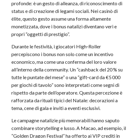
profonde: è un gesto di alleanza, di riconoscimento di
status e di creazione di legami sociali. Nei casinò di
élite, questo gesto assume una forma altamente
monetizzata, dove i bonus natalizi diventano veri e
propri “oggetti di prestigio”.
Durante le festività, i giocatori High‑Roller
percepiscono i bonus non solo come un incentivo
economico, ma come una conferma del loro valore
all’interno della community. Un “cashback del 20 % su
tutte le puntate del mese” o una “gift‑card da €5 000
per giochi di tavolo” sono interpretati come segni di
rispetto da parte dell’operatore. Questa percezione è
rafforzata da rituali tipici del Natale: decorazioni a
tema, cene di gala e inviti a eventi esclusivi.
Le campagne natalizie più memorabili hanno saputo
combinare storytelling e lusso. A Macao, ad esempio, il
“Golden Dragon Festival” ha offerto ai VIP crediti in