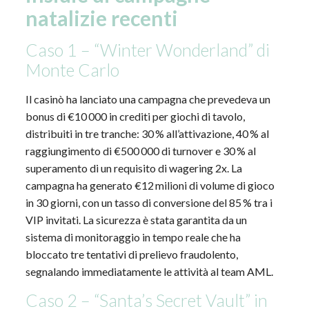
natalizie recenti
Caso 1 – “Winter Wonderland” di
Monte Carlo
Il casinò ha lanciato una campagna che prevedeva un
bonus di €10 000 in crediti per giochi di tavolo,
distribuiti in tre tranche: 30 % all’attivazione, 40 % al
raggiungimento di €500 000 di turnover e 30 % al
superamento di un requisito di wagering 2x. La
campagna ha generato €12 milioni di volume di gioco
in 30 giorni, con un tasso di conversione del 85 % tra i
VIP invitati. La sicurezza è stata garantita da un
sistema di monitoraggio in tempo reale che ha
bloccato tre tentativi di prelievo fraudolento,
segnalando immediatamente le attività al team AML.
Caso 2 – “Santa’s Secret Vault” in