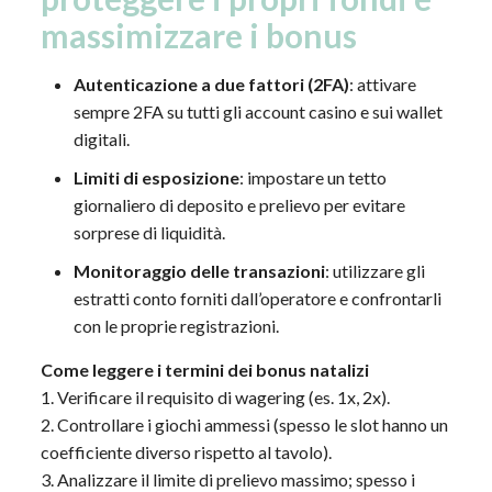
massimizzare i bonus
Autenticazione a due fattori (2FA)
: attivare
sempre 2FA su tutti gli account casino e sui wallet
digitali.
Limiti di esposizione
: impostare un tetto
giornaliero di deposito e prelievo per evitare
sorprese di liquidità.
Monitoraggio delle transazioni
: utilizzare gli
estratti conto forniti dall’operatore e confrontarli
con le proprie registrazioni.
Come leggere i termini dei bonus natalizi
1. Verificare il requisito di wagering (es. 1x, 2x).
2. Controllare i giochi ammessi (spesso le slot hanno un
coefficiente diverso rispetto al tavolo).
3. Analizzare il limite di prelievo massimo; spesso i