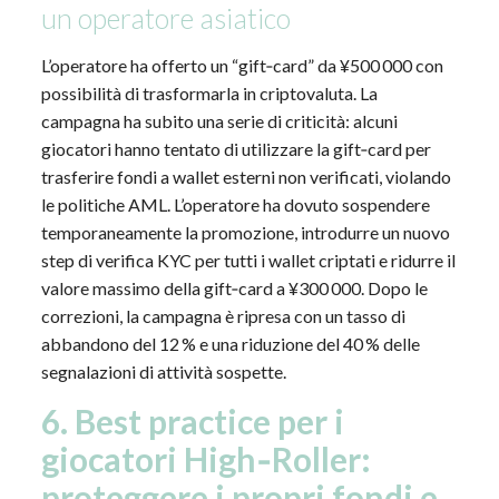
un operatore asiatico
L’operatore ha offerto un “gift‑card” da ¥500 000 con
possibilità di trasformarla in criptovaluta. La
campagna ha subito una serie di criticità: alcuni
giocatori hanno tentato di utilizzare la gift‑card per
trasferire fondi a wallet esterni non verificati, violando
le politiche AML. L’operatore ha dovuto sospendere
temporaneamente la promozione, introdurre un nuovo
step di verifica KYC per tutti i wallet criptati e ridurre il
valore massimo della gift‑card a ¥300 000. Dopo le
correzioni, la campagna è ripresa con un tasso di
abbandono del 12 % e una riduzione del 40 % delle
segnalazioni di attività sospette.
6. Best practice per i
giocatori High‑Roller:
proteggere i propri fondi e