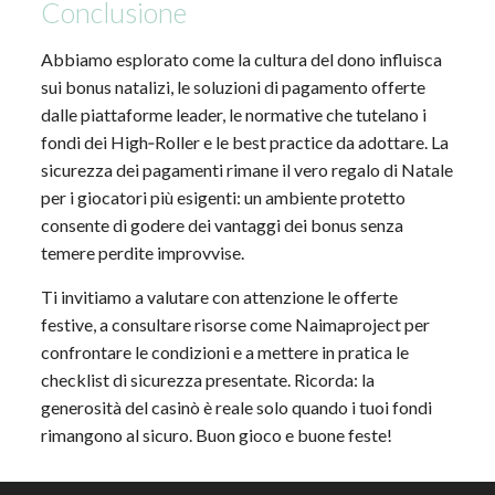
Conclusione
Abbiamo esplorato come la cultura del dono influisca
sui bonus natalizi, le soluzioni di pagamento offerte
dalle piattaforme leader, le normative che tutelano i
fondi dei High‑Roller e le best practice da adottare. La
sicurezza dei pagamenti rimane il vero regalo di Natale
per i giocatori più esigenti: un ambiente protetto
consente di godere dei vantaggi dei bonus senza
temere perdite improvvise.
Ti invitiamo a valutare con attenzione le offerte
festive, a consultare risorse come Naimaproject per
confrontare le condizioni e a mettere in pratica le
checklist di sicurezza presentate. Ricorda: la
generosità del casinò è reale solo quando i tuoi fondi
rimangono al sicuro. Buon gioco e buone feste!