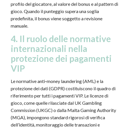
profilo del giocatore, al valore del bonus e al pattern di
gioco. Quando il punteggio supera una soglia
predefinita, il bonus viene soggetto a revisione
manuale.
4. Il ruolo delle normative
internazionali nella
protezione dei pagamenti
VIP
Le normative anti‑money laundering (AML) e la
protezione dei dati (GDPR) costituiscono il quadro di
riferimento per tutti i pagamenti VIP. Le licenze di
gioco, come quelle rilasciate dal UK Gambling
Commission (UKGC) o dalla Malta Gaming Authority
(MGA), impongono standard rigorosi di verifica
dell’identità, monitoraggio delle transazioni e