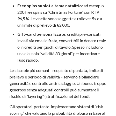
Free spins su slot a tema natalizio
: ad esempio
200 free spins su “Christmas Fortune” con RTP
96,5 %. Le vincite sono soggette a rollover 5x e a
un limite di prelievo di €2 000.
Gift‑card personalizzate
: crediti pre‑caricati
inviati via email cifrata, convertibili in denaro reale
o in crediti per giochi di tavolo. Spesso includono
una clausola “validità 30 giorni” per incentivare
l’uso rapido.
Le clausole più comuni – requisito di puntata, limite di
prelievo e periodo di validità – servono a bilanciare
generosità e controllo antiriciclaggio. Un bonus troppo
generoso senza adeguati controlli può aumentare il
rischio di “layering” (stratificazione) dei fondi.
Gli operatori, pertanto, implementano sistemi di “risk
scoring” che valutano la probabilità di abuso in base al