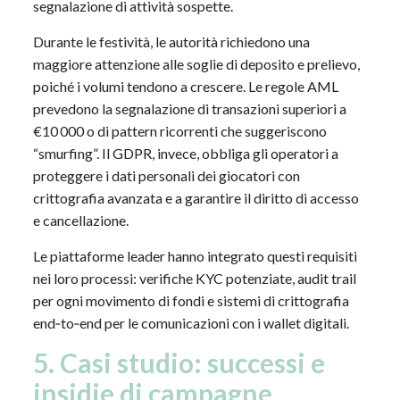
segnalazione di attività sospette.
Durante le festività, le autorità richiedono una
maggiore attenzione alle soglie di deposito e prelievo,
poiché i volumi tendono a crescere. Le regole AML
prevedono la segnalazione di transazioni superiori a
€10 000 o di pattern ricorrenti che suggeriscono
“smurfing”. Il GDPR, invece, obbliga gli operatori a
proteggere i dati personali dei giocatori con
crittografia avanzata e a garantire il diritto di accesso
e cancellazione.
Le piattaforme leader hanno integrato questi requisiti
nei loro processi: verifiche KYC potenziate, audit trail
per ogni movimento di fondi e sistemi di crittografia
end‑to‑end per le comunicazioni con i wallet digitali.
5. Casi studio: successi e
insidie di campagne