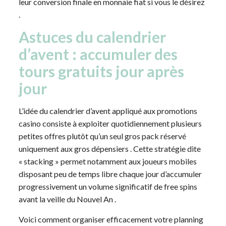
leur conversion finale en monnaie fiat si vous le désirez
.
Astuces du calendrier
d’avent : accumuler des
tours gratuits jour après
jour
L’idée du calendrier d’avent appliqué aux promotions
casino consiste à exploiter quotidiennement plusieurs
petites offres plutôt qu’un seul gros pack réservé
uniquement aux gros dépensiers . Cette stratégie dite
« stacking » permet notamment aux joueurs mobiles
disposant peu de temps libre chaque jour d’accumuler
progressivement un volume significatif de free spins
avant la veille du Nouvel An .
Voici comment organiser efficacement votre planning