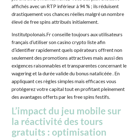
affichés avec un RTP inférieur à 94 % ; ils réduisent
drastiquement vos chances réelles malgré un nombre
élevé de free spins attribués initialement.
Institutpolonais.Fr conseille toujours aux utilisateurs
français d’utiliser son casino crypto liste afin
d’identifier rapidement quels opérateurs offrent non
seulement des promotions attractives mais aussi des
exigences raisonnables et transparentes concernant le
wagering et la durée valide du bonus natalicéée​ . En
appliquant ces règles simples mais efficaces vous
protégerez votre capital tout en profitant pleinement
des avantages offerts par les free spins festifs.
L’impact du jeu mobile sur
la réactivité des tours
gratuits : optimisation