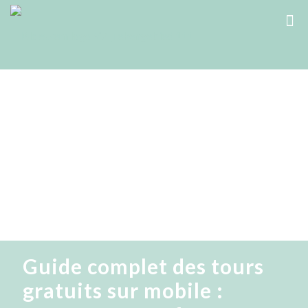
Guide complet des tours
gratuits sur mobile :