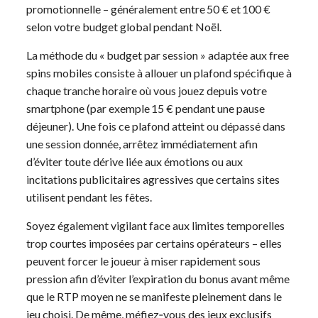
promotionnelle – généralement entre 50 € et 100 €
selon votre budget global pendant Noël.
La méthode du « budget par session » adaptée aux free
spins mobiles consiste à allouer un plafond spécifique à
chaque tranche horaire où vous jouez depuis votre
smartphone (par exemple 15 € pendant une pause
déjeuner). Une fois ce plafond atteint ou dépassé dans
une session donnée, arrêtez immédiatement afin
d’éviter toute dérive liée aux émotions ou aux
incitations publicitaires agressives que certains sites
utilisent pendant les fêtes.
Soyez également vigilant face aux limites temporelles
trop courtes imposées par certains opérateurs – elles
peuvent forcer le joueur à miser rapidement sous
pression afin d’éviter l’expiration du bonus avant même
que le RTP moyen ne se manifeste pleinement dans le
jeu choisi. De même, méfiez‑vous des jeux exclusifs