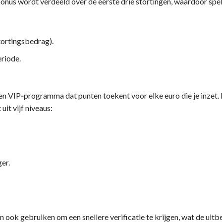
bonus wordt verdeeld over de eerste drie stortingen, waardoor spe
tortingsbedrag).
eriode.
VIP‑programma dat punten toekent voor elke euro die je inzet. De
it vijf niveaus:
er.
 ook gebruiken om een snellere verificatie te krijgen, wat de uitbe