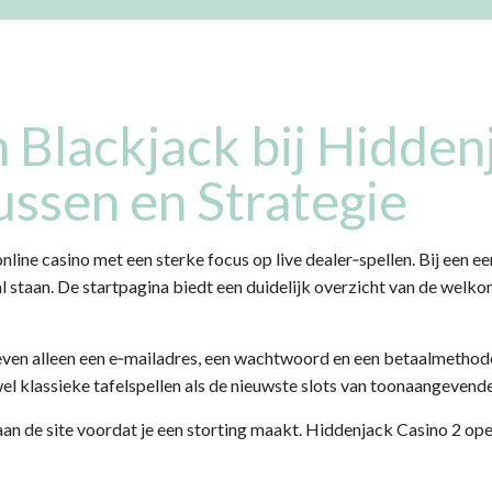
 Blackjack bij Hidden
ussen en Strategie
line casino met een sterke focus op live dealer‑spellen. Bij een ee
al staan. De startpagina biedt een duidelijk overzicht van de welk
oeven alleen een e‑mailadres, een wachtwoord en een betaalmethode
l klassieke tafelspellen als de nieuwste slots van toonaangevende
raan de site voordat je een storting maakt. Hiddenjack Casino 2 op