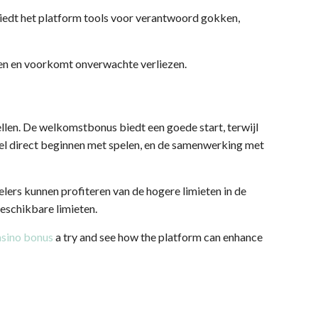
biedt het platform tools voor verantwoord gokken,
uden en voorkomt onverwachte verliezen.
llen. De welkomstbonus biedt een goede start, terwijl
wel direct beginnen met spelen, en de samenwerking met
lers kunnen profiteren van de hogere limieten in de
eschikbare limieten.
sino bonus
a try and see how the platform can enhance