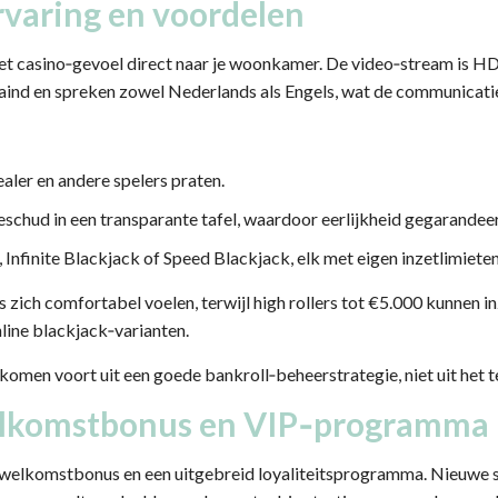
ervaring en voordelen
et casino‑gevoel direct naar je woonkamer. De video‑stream is HD‑k
traind en spreken zowel Nederlands als Engels, wat de communicati
ealer en andere spelers praten.
schud in een transparante tafel, waardoor eerlijkheid gegarandeer
, Infinite Blackjack of Speed Blackjack, elk met eigen inzetlimieten
s zich comfortabel voelen, terwijl high rollers tot €5.000 kunnen 
nline blackjack‑varianten.
komen voort uit een goede bankroll‑beheerstrategie, niet uit het t
elkomstbonus en VIP‑programma
e welkomstbonus en een uitgebreid loyaliteitsprogramma. Nieuwe