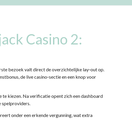
jack Casino 2:
rste bezoek valt direct de overzichtelijke lay‑out op.
omstbonus, de live casino‑sectie en een knop voor
 te kiezen. Na verificatie opent zich een dashboard
 spelproviders.
ereert onder een erkende vergunning, wat extra