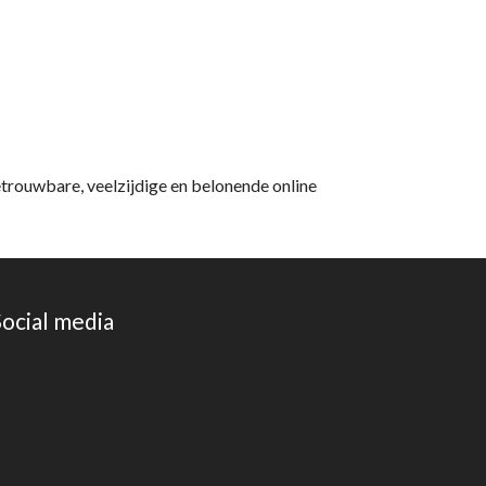
etrouwbare, veelzijdige en belonende online
Social media