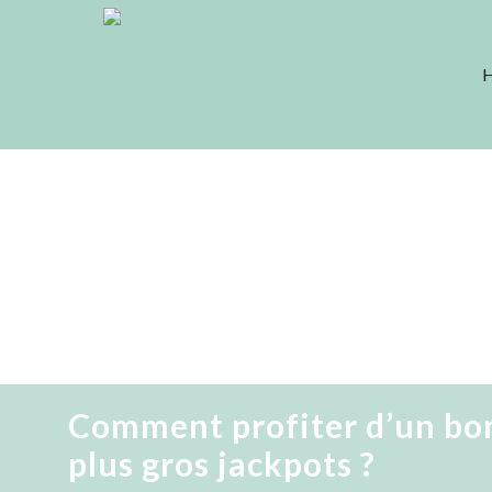
Comment profiter d’un bon
plus gros jackpots ?