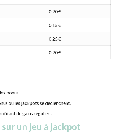
0,20 €
0,15 €
0,25 €
0,20 €
les bonus.
onus où les jackpots se déclenchent.
ofitant de gains réguliers.
 sur un jeu à jackpot