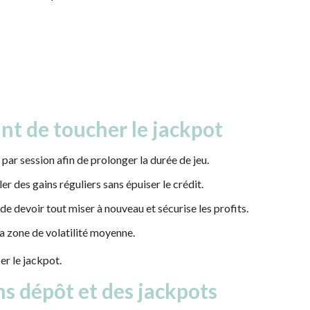
nt de toucher le jackpot
 par session afin de prolonger la durée de jeu.
 des gains réguliers sans épuiser le crédit.
n de devoir tout miser à nouveau et sécurise les profits.
la zone de volatilité moyenne.
er le jackpot.
ans dépôt et des jackpots