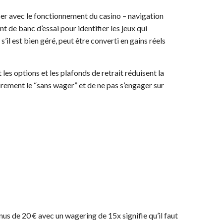
iser avec le fonctionnement du casino – navigation
t de banc d’essai pour identifier les jeux qui
s’il est bien géré, peut être converti en gains réels
es options et les plafonds de retrait réduisent la
lairement le “sans wager” et de ne pas s’engager sur
us de 20 € avec un wagering de 15x signifie qu’il faut