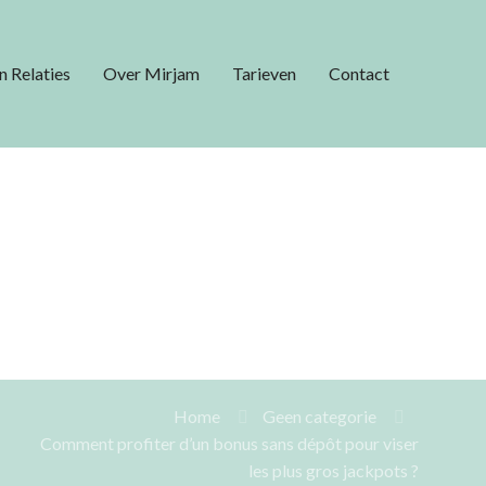
n Relaties
Over Mirjam
Tarieven
Contact
Home
Geen categorie
Comment profiter d’un bonus sans dépôt pour viser
les plus gros jackpots ?