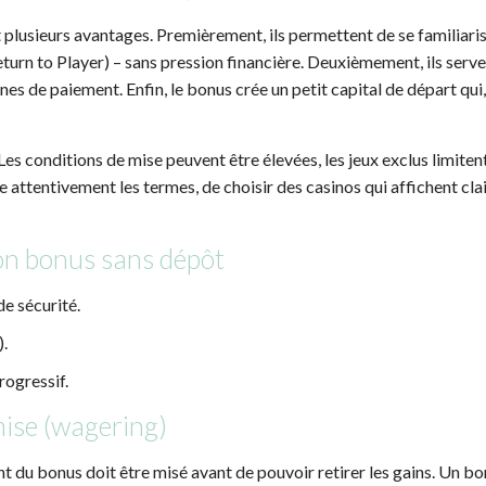
nt plusieurs avantages. Premièrement, ils permettent de se familiar
turn to Player) – sans pression financière. Deuxièmement, ils serven
es de paiement. Enfin, le bonus crée un petit capital de départ qui, 
conditions de mise peuvent être élevées, les jeux exclus limitent l
 lire attentivement les termes, de choisir des casinos qui affichent c
bon bonus sans dépôt
de sécurité.
).
rogressif.
mise (wagering)
 du bonus doit être misé avant de pouvoir retirer les gains. Un bon