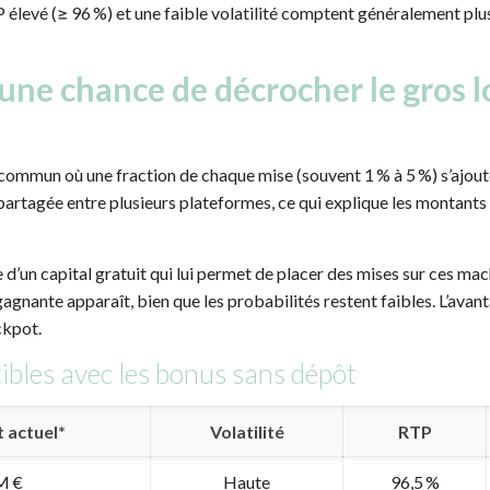
élevé (≥ 96 %) et une faible volatilité comptent généralement plus 
: une chance de décrocher le gros 
ommun où une fraction de chaque mise (souvent 1 % à 5 %) s’ajoute 
e partagée entre plusieurs plateformes, ce qui explique les monta
ie d’un capital gratuit qui lui permet de placer des mises sur ces 
agnante apparaît, bien que les probabilités restent faibles. L’avanta
ckpot.
tibles avec les bonus sans dépôt
 actuel*
Volatilité
RTP
M €
Haute
96,5 %