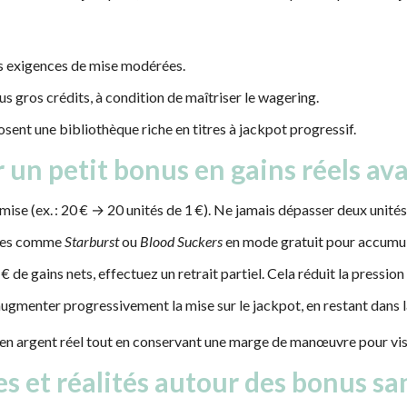
es exigences de mise modérées.
s gros crédits, à condition de maîtriser le wagering.
ent une bibliothèque riche en titres à jackpot progressif.
 un petit bonus en gains réels ava
mise (ex. : 20 € → 20 unités de 1 €). Ne jamais dépasser deux unités
ines comme
Starburst
ou
Blood Suckers
en mode gratuit pour accumuler
 € de gains nets, effectuez un retrait partiel. Cela réduit la pressio
 augmenter progressivement la mise sur le jackpot, en restant dans 
t en argent réel tout en conservant une marge de manœuvre pour vis
hes et réalités autour des bonus s