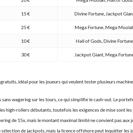
15 €
Divine Fortune, Jackpot Gian
25 €
Mega Fortune, Mega Moola
10 €
Hall of Gods, Divine Fortune
30 €
Jackpot Giant, Mega Fortun
atuits, idéal pour les joueurs qui veulent tester plusieurs machine
ns wagering sur les tours, ce qui simplifie le cash‑out. Le portefe
les high‑rollers débutants, toutefois les exigences de mise sont les
agering de 15x, mais le montant maximal limité ne convient pas aux 
ection de jackpots, mais la licence offshore peut inquiéter les j