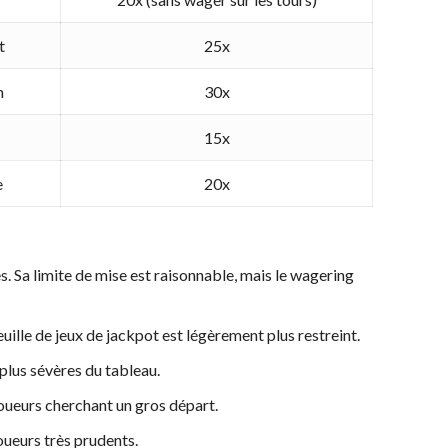
t
25x
h
30x
15x
e
20x
s. Sa limite de mise est raisonnable, mais le wagering
uille de jeux de jackpot est légèrement plus restreint.
 plus sévères du tableau.
joueurs cherchant un gros départ.
oueurs très prudents.