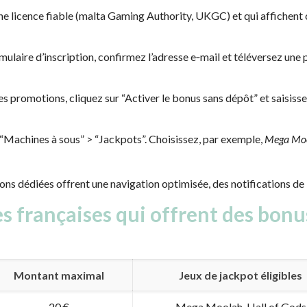
 d’une licence fiable (malta Gaming Authority, UKGC) et qui affichen
mulaire d’inscription, confirmez l’adresse e‑mail et téléversez une p
 promotions, cliquez sur “Activer le bonus sans dépôt” et saisisse
n “Machines à sous” > “Jackpots”. Choisissez, par exemple,
Mega Mo
ions dédiées offrent une navigation optimisée, des notifications de
es françaises qui offrent des bonu
Montant maximal
Jeux de jackpot éligibles
20 €
Mega Moolah, Hall of Gods