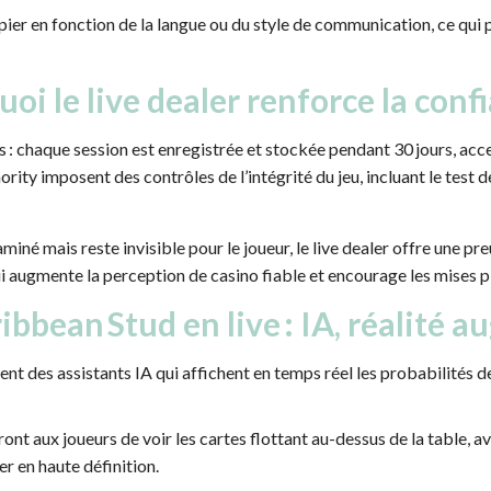
roupier en fonction de la langue ou du style de communication, ce q
uoi le live dealer renforce la conf
s : chaque session est enregistrée et stockée pendant 30 jours, acce
ity imposent des contrôles de l’intégrité du jeu, incluant le test de
é mais reste invisible pour le joueur, le live dealer offre une preuv
qui augmente la perception de casino fiable et encourage les mises p
ibbean Stud en live : IA, réalité 
ent des assistants IA qui affichent en temps réel les probabilités 
ont aux joueurs de voir les cartes flottant au-dessus de la table, 
er en haute définition.