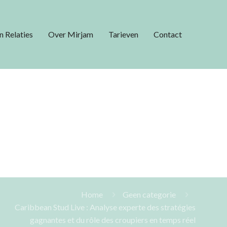
n Relaties
Over Mirjam
Tarieven
Contact
Home
Geen categorie
Caribbean Stud Live : Analyse experte des stratégies
gagnantes et du rôle des croupiers en temps réel