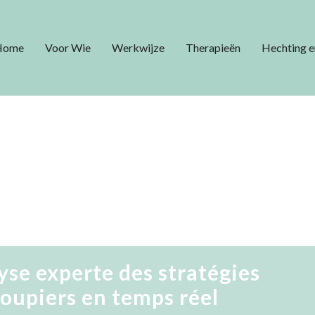
Home
Voor Wie
Werkwijze
Therapieën
Hechting e
yse experte des stratégies
roupiers en temps réel