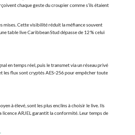
erçoivent chaque geste du croupier comme s’ils étaient
s mises. Cette visibilité réduit la méfiance souvent
’une table live Caribbean Stud dépasse de 12 % celui
al en temps réel, puis le transmet via un réseau privé
et les flux sont cryptés AES‑256 pour empêcher toute
à élevé, sont les plus enclins à choisir le live. Ils
a licence ARJEL garantit la conformité. Leur temps de
t