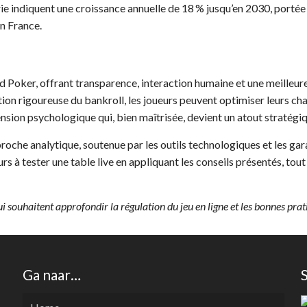
trie indiquent une croissance annuelle de 18 % jusqu’en 2030, portée
en France.
d Poker, offrant transparence, interaction humaine et une meilleur
estion rigoureuse du bankroll, les joueurs peuvent optimiser leurs
ension psychologique qui, bien maîtrisée, devient un atout stratégi
roche analytique, soutenue par les outils technologiques et les ga
rs à tester une table live en appliquant les conseils présentés, tou
 souhaitent approfondir la régulation du jeu en ligne et les bonnes prat
Ga naar…