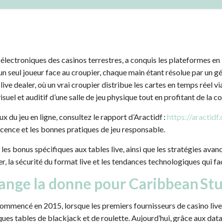
 électroniques des casinos terrestres, a conquis les plateformes en
 un seul joueur face au croupier, chaque main étant résolue par un 
live dealer, où un vrai croupier distribue les cartes en temps réel vi
uel et auditif d’une salle de jeu physique tout en profitant de la c
 du jeu en ligne, consultez le rapport d’Aractidf :
https://aractidf
licence et les bonnes pratiques de jeu responsable.
 les bonus spécifiques aux tables live, ainsi que les stratégies av
, la sécurité du format live et les tendances technologiques qui fa
change la donne pour Caribbean St
commencé en 2015, lorsque les premiers fournisseurs de casino live 
uelques tables de blackjack et de roulette. Aujourd’hui, grâce aux d