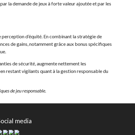
 par la demande de jeux à forte valeur ajoutée et par les
e perception d’équité. En combinant la stratégie de
 chances de gains, notamment grâce aux bonus spécifiques
que.
ranties de sécurité, augmente nettement les
t en restant vigilants quant à la gestion responsable du
iques de jeu responsable.
Social media