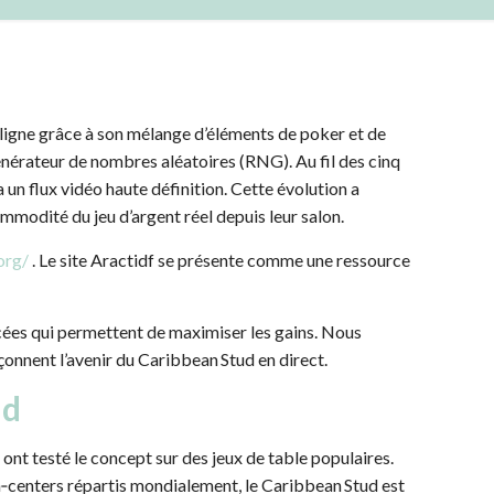
 ligne grâce à son mélange d’éléments de poker et de
générateur de nombres aléatoires (RNG). Au fil des cinq
a un flux vidéo haute définition. Cette évolution a
ommodité du jeu d’argent réel depuis leur salon.
.org/
. Le site Aractidf se présente comme une ressource
ancées qui permettent de maximiser les gains. Nous
çonnent l’avenir du Caribbean Stud en direct.
ud
ont testé le concept sur des jeux de table populaires.
ata‑centers répartis mondialement, le Caribbean Stud est