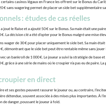
s certains casinos légaux en France les offrent sur le Bonus du Cari
 20 € sans wagering permet de placer un side bet supplémentaire sa
onnels : études de cas réelles
 a joué le Raise et a ajouté 50 € sur le Bonus. Sa main était une paire
 €. La décision clé a été d’opter pour le Bonus malgré une mise élevé
sans wager de 30 € pour placer uniquement le side bet. Sa main étai
30 €, démontrant que le side bet peut être rentable même sans jouer 
avec un bankroll de 1 000 €. Le joueur a suivi la stratégie de base e
 €, grâce à une série de mains où le croupier n’a pas eu de paire. La 
croupier en direct
e et ses gestes peuvent rassurer le joueur ou, au contraire, l’incit
e détendue, souvent associée à des mises plus importantes. À l’inv
n de danger, poussant le joueur à fold.