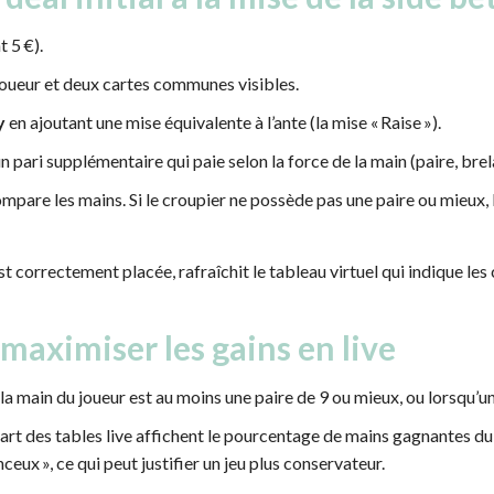
 5 €).
 joueur et deux cartes communes visibles.
y
en ajoutant une mise équivalente à l’ante (la mise « Raise »).
n pari supplémentaire qui paie selon la force de la main (paire, brela
mpare les mains. Si le croupier ne possède pas une paire ou mieux, le
 est correctement placée, rafraîchit le tableau virtuel qui indique 
maximiser les gains en live
 la main du joueur est au moins une paire de 9 ou mieux, ou lorsqu’u
part des tables live affichent le pourcentage de mains gagnantes du
ceux », ce qui peut justifier un jeu plus conservateur.