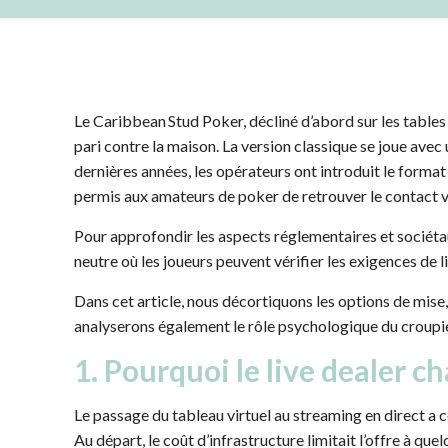
Le Caribbean Stud Poker, décliné d’abord sur les tables
pari contre la maison. La version classique se joue avec
dernières années, les opérateurs ont introduit le format 
permis aux amateurs de poker de retrouver le contact vis
Pour approfondir les aspects réglementaires et sociétaux
neutre où les joueurs peuvent vérifier les exigences de 
Dans cet article, nous décortiquons les options de mise,
analyserons également le rôle psychologique du croupier
1. Pourquoi le live dealer 
Le passage du tableau virtuel au streaming en direct a 
Au départ, le coût d’infrastructure limitait l’offre à q